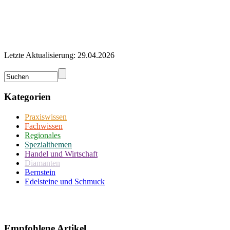
Letzte Aktualisierung: 29.04.2026
Kategorien
Praxiswissen
Fachwissen
Regionales
Spezialthemen
Handel und Wirtschaft
Diamanten
Bernstein
Edelsteine und Schmuck
Empfohlene Artikel