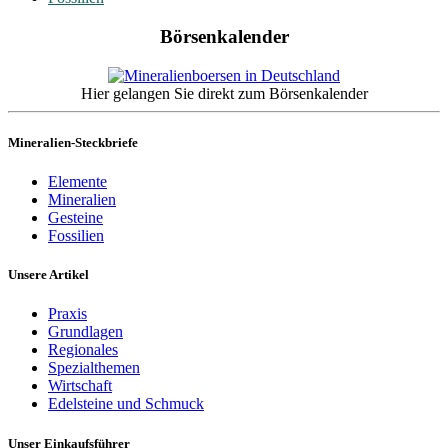
Börsenkalender
Hier gelangen Sie direkt zum Börsenkalender
Mineralien-Steckbriefe
Elemente
Mineralien
Gesteine
Fossilien
Unsere Artikel
Praxis
Grundlagen
Regionales
Spezialthemen
Wirtschaft
Edelsteine und Schmuck
Unser Einkaufsführer