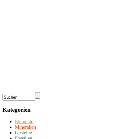
Kategorien
Elemente
Mineralien
Gesteine
Fossilien