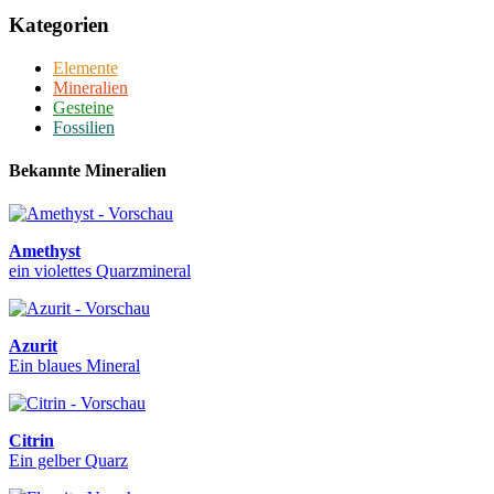
Kategorien
Elemente
Mineralien
Gesteine
Fossilien
Bekannte Mineralien
Amethyst
ein violettes Quarzmineral
Azurit
Ein blaues Mineral
Citrin
Ein gelber Quarz