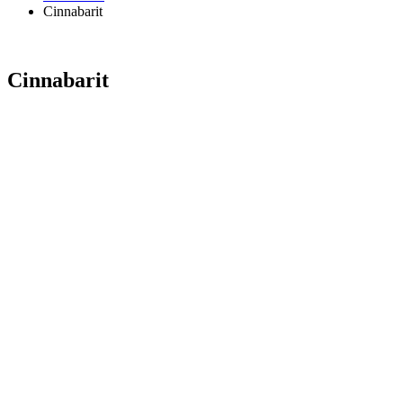
Cinnabarit
Cinnabarit