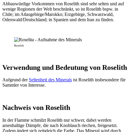
Abbauwürdige Vorkommen von Roselith sind sehr selten und auf
wenige Regionen der Welt beschränkt, so ist Roselith bspw. in
Chile; im Atlasgebirge/Marokko; Erzgebirge, Schwarzwald,
Odenwald/Deutschland; in Spanien und dem Iran zu finden.
Roselith
Verwendung und Bedeutung von Roselith
Aufgrund der
Seltenheit des Minerals
ist Roselith insbesondere für
Sammler von Interesse.
Nachweis von Roselith
In der Flamme schmilzt Roselith nur schwer, dabei werden
arsenhaltige Dämpfe, die nach Knoblauch riechen, freigesetzt.
Zudem ändert sich zeitgleich die Farbe. Das Mineral wird durch