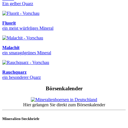
Ein gelber Quarz
Fluorit
ein meist würfeliges Mineral
Malachit
ein smaragdgrünes Mineral
Rauchquarz
ein besonderer Quarz
Börsenkalender
Hier gelangen Sie direkt zum Börsenkalender
Mineralien-Steckbriefe