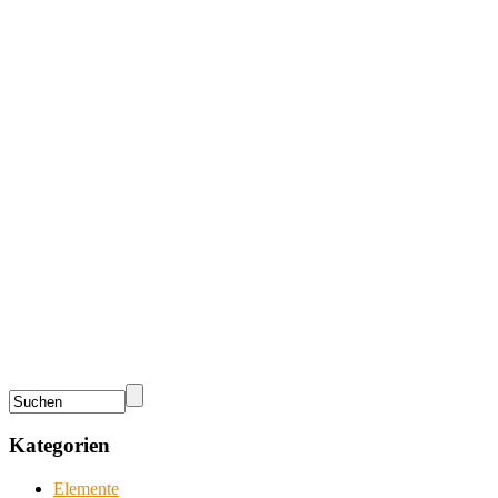
Kategorien
Elemente