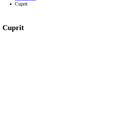
Cuprit
Cuprit