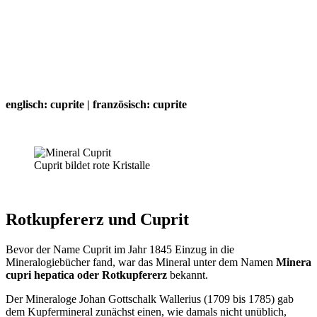
englisch: cuprite | französisch: cuprite
Cuprit bildet rote Kristalle
Rotkupfererz und Cuprit
Bevor der Name Cuprit im Jahr 1845 Einzug in die
Mineralogiebücher fand, war das Mineral unter dem Namen
Minera
cupri hepatica oder Rotkupfererz
bekannt.
Der Mineraloge Johan Gottschalk Wallerius (1709 bis 1785) gab
dem Kupfermineral zunächst einen, wie damals nicht unüblich,