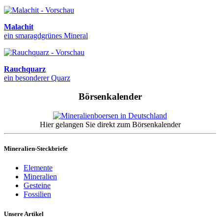
Malachit
ein smaragdgrünes Mineral
Rauchquarz
ein besonderer Quarz
Börsenkalender
Hier gelangen Sie direkt zum Börsenkalender
Mineralien-Steckbriefe
Elemente
Mineralien
Gesteine
Fossilien
Unsere Artikel