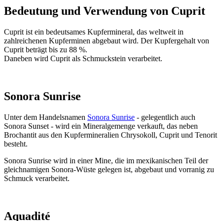
Bedeutung und Verwendung von Cuprit
Cuprit ist ein bedeutsames Kupfermineral, das weltweit in
zahlreichenen Kupferminen abgebaut wird. Der Kupfergehalt von
Cuprit beträgt bis zu 88 %.
Daneben wird Cuprit als Schmuckstein verarbeitet.
Sonora Sunrise
Unter dem Handelsnamen
Sonora Sunrise
- gelegentlich auch
Sonora Sunset - wird ein Mineralgemenge verkauft, das neben
Brochantit aus den Kupfermineralien Chrysokoll, Cuprit und Tenorit
besteht.
Sonora Sunrise wird in einer Mine, die im mexikanischen Teil der
gleichnamigen Sonora-Wüste gelegen ist, abgebaut und vorranig zu
Schmuck verarbeitet.
Aquadité