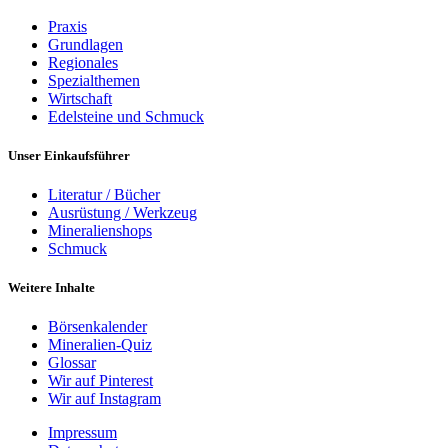
Praxis
Grundlagen
Regionales
Spezialthemen
Wirtschaft
Edelsteine und Schmuck
Unser Einkaufsführer
Literatur / Bücher
Ausrüstung / Werkzeug
Mineralienshops
Schmuck
Weitere Inhalte
Börsenkalender
Mineralien-Quiz
Glossar
Wir auf Pinterest
Wir auf Instagram
Impressum