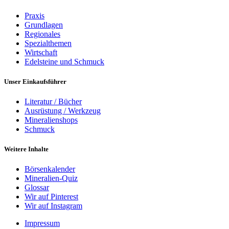
Praxis
Grundlagen
Regionales
Spezialthemen
Wirtschaft
Edelsteine und Schmuck
Unser Einkaufsführer
Literatur / Bücher
Ausrüstung / Werkzeug
Mineralienshops
Schmuck
Weitere Inhalte
Börsenkalender
Mineralien-Quiz
Glossar
Wir auf Pinterest
Wir auf Instagram
Impressum