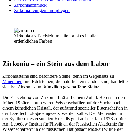
Zirkoniaschmuck
Zirkonia reinigen und pflegen
Zirkonia als Edelsteinimitation gibt es in allen
erdenklichen Farben
Zirkonia – ein Stein aus dem Labor
Zirkoniasteine sind besondere Steine, denn im Gegensatz zu
Mineralien
und Edelsteinen, die natürlich entstanden sind, handelt es
sich bei Zirkonias um
künstlich geschaffene Steine
.
Die Entstehung von Zirkonia fußt auf einem Zufall. Bereits in den
frühen 1930er Jahren waren Wissenschaftler auf der Suche nach
einem künstlichen Kristall, der aufgrund spezieller Eigenschaften in
der Lasertechnologie eingesetzt werden sollte. Der Meilenstein in
der Synthese des gesuchten Kristalls geht auf das Jahr 1973 zurück.
Am Lebedew Institut für Physik an der Russischen Akademie für
Wissenschaften* in der russischen Hauptstadt Moskau wurde der