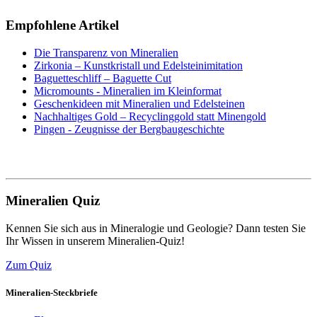
Empfohlene Artikel
Die Transparenz von Mineralien
Zirkonia – Kunstkristall und Edelsteinimitation
Baguetteschliff – Baguette Cut
Micromounts - Mineralien im Kleinformat
Geschenkideen mit Mineralien und Edelsteinen
Nachhaltiges Gold – Recyclinggold statt Minengold
Pingen - Zeugnisse der Bergbaugeschichte
Mineralien Quiz
Kennen Sie sich aus in Mineralogie und Geologie? Dann testen Sie
Ihr Wissen in unserem Mineralien-Quiz!
Zum Quiz
Mineralien-Steckbriefe