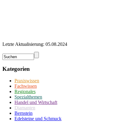
Letzte Aktualisierung: 05.08.2024
Kategorien
Praxiswissen
Fachwissen
Regionales
Spezialthemen
Handel und Wirtschaft
Diamanten
Bernstein
Edelsteine und Schmuck