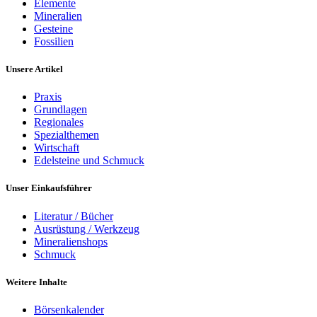
Elemente
Mineralien
Gesteine
Fossilien
Unsere Artikel
Praxis
Grundlagen
Regionales
Spezialthemen
Wirtschaft
Edelsteine und Schmuck
Unser Einkaufsführer
Literatur / Bücher
Ausrüstung / Werkzeug
Mineralienshops
Schmuck
Weitere Inhalte
Börsenkalender