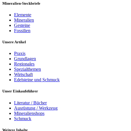
Mineralien-Steckbriefe
Elemente
Mineralien
Gesteine
Fossilien
Unsere Artikel
Praxis
Grundlagen
Regionales
Spezialthemen
Wirtschaft
Edelsteine und Schmuck
Unser Einkaufsführer
Literatur / Bücher
Ausrüstung / Werkzeug
Mineralienshops
Schmuck
Weitere Inhalte