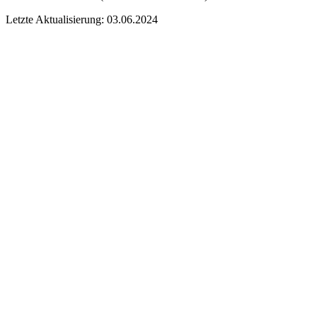
Letzte Aktualisierung: 03.06.2024