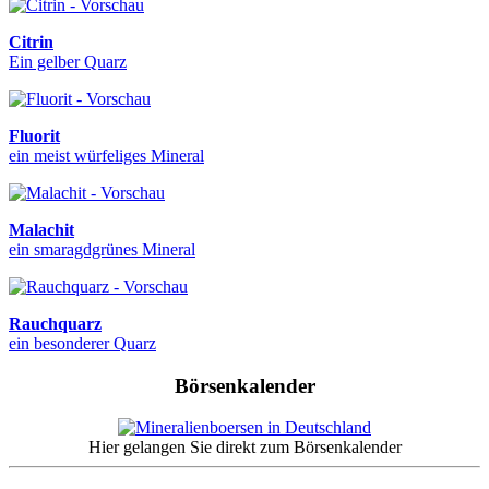
Citrin
Ein gelber Quarz
Fluorit
ein meist würfeliges Mineral
Malachit
ein smaragdgrünes Mineral
Rauchquarz
ein besonderer Quarz
Börsenkalender
Hier gelangen Sie direkt zum Börsenkalender