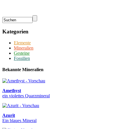
Kategorien
Elemente
Mineralien
Gesteine
Fossilien
Bekannte Mineralien
Amethyst
ein violettes Quarzmineral
Azurit
Ein blaues Mineral