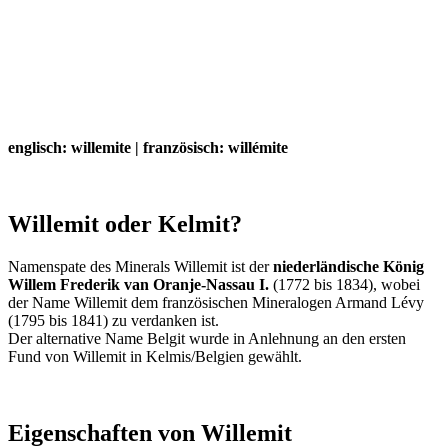
englisch: willemite | französisch: willémite
Willemit oder Kelmit?
Namenspate des Minerals Willemit ist der
niederländische König
Willem Frederik van Oranje-Nassau I.
(1772 bis 1834), wobei
der Name Willemit dem französischen Mineralogen Armand Lévy
(1795 bis 1841) zu verdanken ist.
Der alternative Name Belgit wurde in Anlehnung an den ersten
Fund von Willemit in Kelmis/Belgien gewählt.
Eigenschaften von Willemit