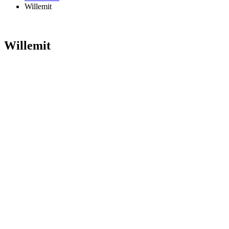
Willemit
Willemit