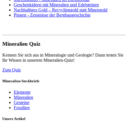
Geschenkideen mit Mineralien und Edelsteinen
Nachhaltiges Gold – Recyclinggold statt Minengold
Pingen - Zeugnisse der Bergbaugeschichte
Mineralien Quiz
Kennen Sie sich aus in Mineralogie und Geologie? Dann testen Sie
Ihr Wissen in unserem Mineralien-Quiz!
Zum Quiz
Mineralien-Steckbriefe
Elemente
Mineralien
Gesteine
Fossilien
Unsere Artikel