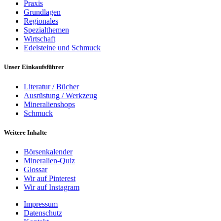
Praxis
Grundlagen
Regionales
Spezialthemen
Wirtschaft
Edelsteine und Schmuck
Unser Einkaufsführer
Literatur / Bücher
Ausrüstung / Werkzeug
Mineralienshops
Schmuck
Weitere Inhalte
Börsenkalender
Mineralien-Quiz
Glossar
Wir auf Pinterest
Wir auf Instagram
Impressum
Datenschutz