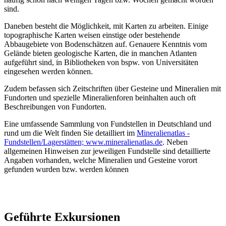
sind.
Daneben besteht die Möglichkeit, mit Karten zu arbeiten. Einige
topographische Karten weisen einstige oder bestehende
Abbaugebiete von Bodenschätzen auf. Genauere Kenntnis vom
Gelände bieten geologische Karten, die in manchen Atlanten
aufgeführt sind, in Bibliotheken von bspw. von Universitäten
eingesehen werden können.
Zudem befassen sich Zeitschriften über Gesteine und Mineralien mit
Fundorten und spezielle Mineralienforen beinhalten auch oft
Beschreibungen von Fundorten.
Eine umfassende Sammlung von Fundstellen in Deutschland und
rund um die Welt finden Sie detailliert im
Mineralienatlas -
Fundstellen/Lagerstätten; www.mineralienatlas.de
. Neben
allgemeinen Hinweisen zur jeweiligen Fundstelle sind detaillierte
Angaben vorhanden, welche Mineralien und Gesteine vorort
gefunden wurden bzw. werden können
Geführte Exkursionen