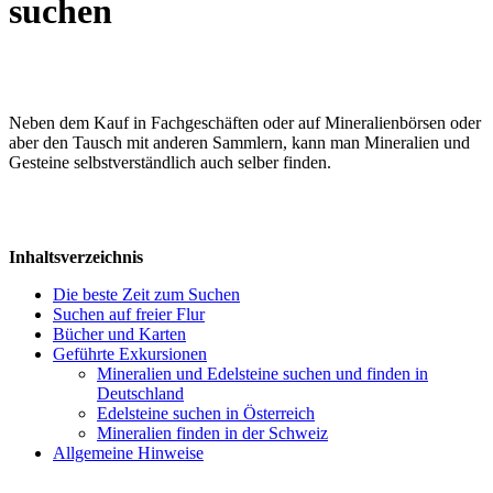
suchen
Neben dem Kauf in Fachgeschäften oder auf Mineralienbörsen oder
aber den Tausch mit anderen Sammlern, kann man Mineralien und
Gesteine selbstverständlich auch selber finden.
Inhaltsverzeichnis
Die beste Zeit zum Suchen
Suchen auf freier Flur
Bücher und Karten
Geführte Exkursionen
Mineralien und Edelsteine suchen und finden in
Deutschland
Edelsteine suchen in Österreich
Mineralien finden in der Schweiz
Allgemeine Hinweise