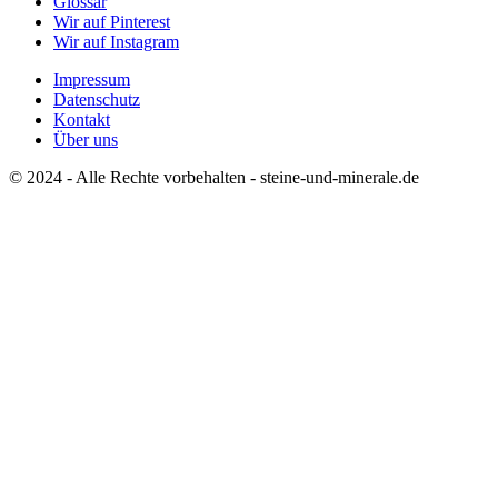
Glossar
Wir auf Pinterest
Wir auf Instagram
Impressum
Datenschutz
Kontakt
Über uns
© 2024 - Alle Rechte vorbehalten - steine-und-minerale.de