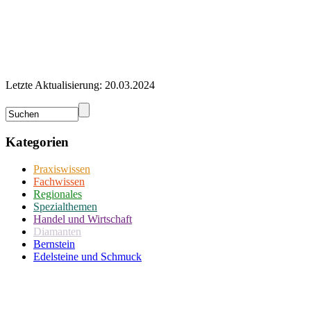
Letzte Aktualisierung: 20.03.2024
Kategorien
Praxiswissen
Fachwissen
Regionales
Spezialthemen
Handel und Wirtschaft
Diamanten
Bernstein
Edelsteine und Schmuck