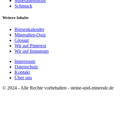
Mineralienshops
Schmuck
Weitere Inhalte
Börsenkalender
Mineralien-Quiz
Glossar
Wir auf Pinterest
Wir auf Instagram
Impressum
Datenschutz
Kontakt
Über uns
© 2024 - Alle Rechte vorbehalten - steine-und-minerale.de