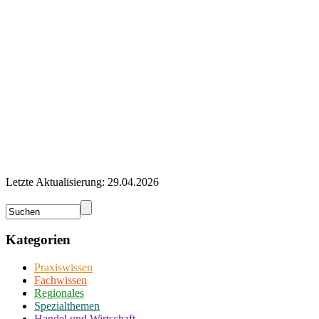
Letzte Aktualisierung: 29.04.2026
Kategorien
Praxiswissen
Fachwissen
Regionales
Spezialthemen
Handel und Wirtschaft