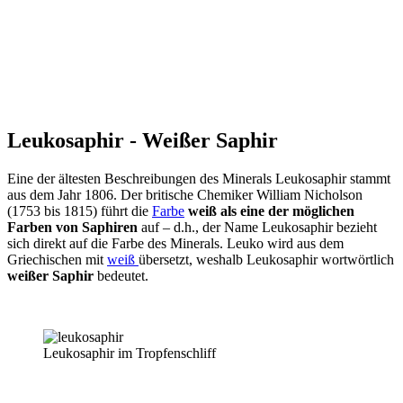
Leukosaphir - Weißer Saphir
Eine der ältesten Beschreibungen des Minerals Leukosaphir stammt
aus dem Jahr 1806. Der britische Chemiker William Nicholson
(1753 bis 1815) führt die
Farbe
weiß als eine der möglichen
Farben von Saphiren
auf – d.h., der Name Leukosaphir bezieht
sich direkt auf die Farbe des Minerals. Leuko wird aus dem
Griechischen mit
weiß
übersetzt, weshalb Leukosaphir wortwörtlich
weißer Saphir
bedeutet.
Leukosaphir im Tropfenschliff