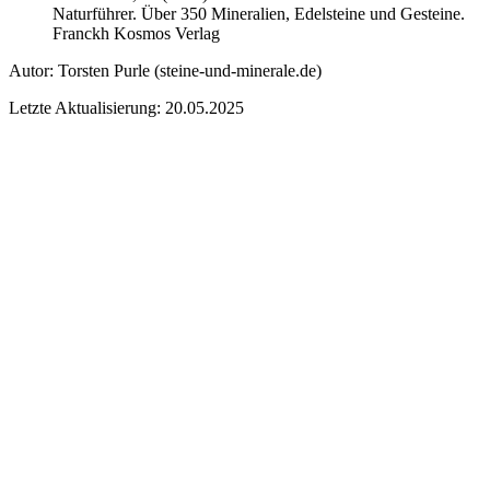
Naturführer. Über 350 Mineralien, Edelsteine und Gesteine.
Franckh Kosmos Verlag
Autor:
Torsten Purle
(steine-und-minerale.de)
Letzte Aktualisierung: 20.05.2025