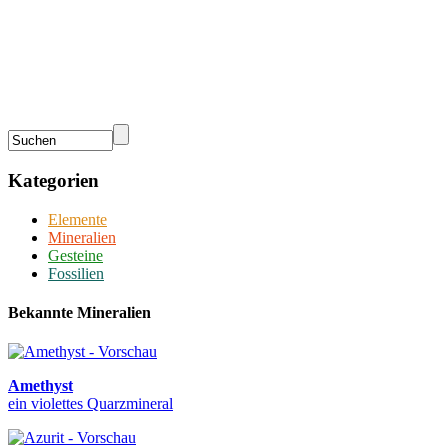
Kategorien
Elemente
Mineralien
Gesteine
Fossilien
Bekannte Mineralien
Amethyst
ein violettes Quarzmineral