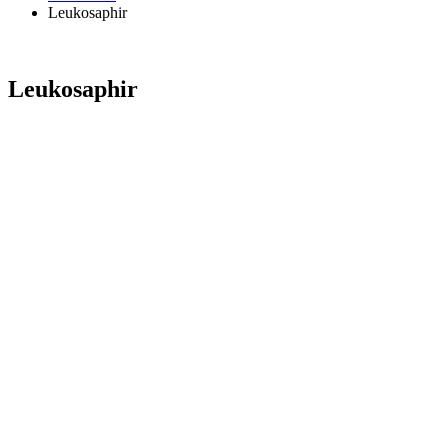
Leukosaphir
Leukosaphir