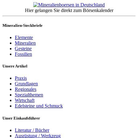
Hier gelangen Sie direkt zum Börsenkalender
Mineralien-Steckbriefe
Elemente
Mineralien
Gesteine
Fossilien
Unsere Artikel
Praxis
Grundlagen
Regionales
Spezialthemen
Wirtschaft
Edelsteine und Schmuck
Unser Einkaufsführer
Literatur / Bücher
Ausrüstung / Werkzeug