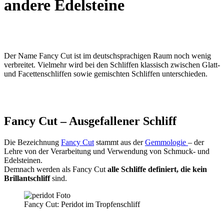
andere Edelsteine
Der Name Fancy Cut ist im deutschsprachigen Raum noch wenig
verbreitet. Vielmehr wird bei den Schliffen klassisch zwischen Glatt-
und Facettenschliffen sowie gemischten Schliffen unterschieden.
Fancy Cut – Ausgefallener Schliff
Die Bezeichnung
Fancy Cut
stammt aus der
Gemmologie
– der
Lehre von der Verarbeitung und Verwendung von Schmuck- und
Edelsteinen.
Demnach werden als Fancy Cut
alle Schliffe definiert, die kein
Brillantschliff
sind.
Fancy Cut: Peridot im Tropfenschliff