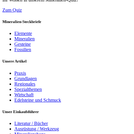
Zum Quiz
Mineralien-Steckbriefe
Elemente
Mineralien
Gesteine
Fossilien
Unsere Artikel
Praxis
Grundlagen
Regionales
Spezialthemen
Wirtschaft
Edelsteine und Schmuck
Unser Einkaufsführer
Literatur / Bücher
Ausrüstung / Werkzeug