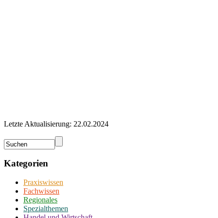
Letzte Aktualisierung: 22.02.2024
Kategorien
Praxiswissen
Fachwissen
Regionales
Spezialthemen
Handel und Wirtschaft