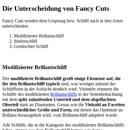
Die Unterscheidung von Fancy Cuts
Fancy Cuts werden dem Ursprung bzw. Schliff nach in drei Arten
unterschieden:
Modifizierter Brillantschliff
Stufenschliff
Gemischter Schliff
Modifizierter Brillantschliff
Der
modifizierte Brillantschliff greift einige Elemente auf, die
für den Brillantschliff typisch
sind, was weniger anhand der
Schliffform in der Aufsicht deutlich wird. Vielmehr erinnern die
Schliffe des modifizierten
Brillantschliffs
in der Seitenbetrachtung
mit dem
spitz zulaufenden Unterteil und dem abgeflachten
Oberteil
stark an Diamanten. Genau wie die
Vielzahl an Facetten
unterschiedlicher Größe und Form,
mit denen das Optimum an
Brillanz herausgeholt wird, vom Brillantschliff adaptiert wurde.
Alle Schliffe, die in die Kategorie des modifizierten Brillantschliffs