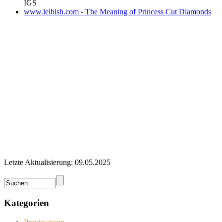
IGS
www.leibish.com - The Meaning of Princess Cut Diamonds
Letzte Aktualisierung: 09.05.2025
Kategorien