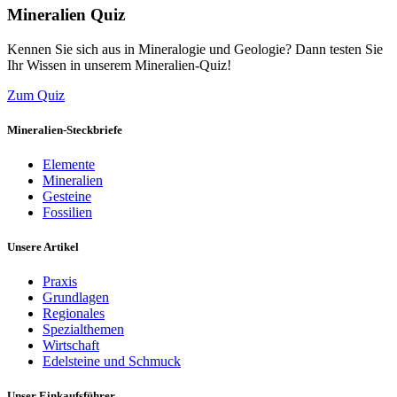
Mineralien Quiz
Kennen Sie sich aus in Mineralogie und Geologie? Dann testen Sie
Ihr Wissen in unserem Mineralien-Quiz!
Zum Quiz
Mineralien-Steckbriefe
Elemente
Mineralien
Gesteine
Fossilien
Unsere Artikel
Praxis
Grundlagen
Regionales
Spezialthemen
Wirtschaft
Edelsteine und Schmuck
Unser Einkaufsführer