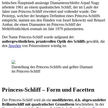
britischen Hauptstadt ansässige Diamantenschleifer Arpad Nagy
arbeitete 1961 an einem quadratischen Schliff, der im Laufe der
Jahre zum Princess-Schliff erweitert und vollendet wurde. Der
Prototyp, welcher der heutigen Definition eines Princess-Schliffs
entspricht, stammt aus den Händen von Israel Itzkowitz und Betazel
Ambar, die einen Diamanten im Princess-Schliff der
Weltöffentlichkeit erstmals im Jahr 1979 präsentierten.
Der Name Princess-Schliff wurde aufgrund der
außergewöhnlichen, prunkvollen Optik des Schliffs
gewählt, die
den
Juwelen
von Prinzessinnen würdig ist.
Darstellung des Princess-Schliffs und gelber Diamant
im Princess-Schliff
Princess-Schliff – Form und Facetten
Der Princess-Schliff wird als ein
modifizierter, d.h. abgewandelter
Brillantschliff mit quadratischer Grundform
beschrieben. In der