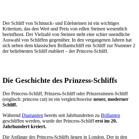
Der Schliff von Schmuck- und Edelsteinen ist ein wichtiges
Kriterium, das den Wert und Preis von edlen Steinen wesentlich
beeinflusst. Der Vielzahl von Steinen steht eine schier unendliche
Auswahl von Schliffen gegenüber. In den vergangenen Jahren hat
sich neben dem klassischen Brillantschliff ein Schliff zur Nummer 2
der beliebtesten Schliff etabliert – der Princess-Schliff.
Die Geschichte des Prinzess-Schliffs
Der Princess-Schliff, Prinzess-Schliff oder Prinzessinnen-Schliff
(englisch: princess cut) ist ein vergleichsweise
neuer, moderner
Schliff.
Während
Diamanten
bereits seit Jahrhunderten zu
Brillanten
geschliffen werden, wurde der Princess-Schliff
erst im 20.
Jahrhundert kreiert.
Die Anfänge des Princess-Schliffs liegen in London. Der in den