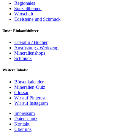
Regionales
Spezialthemen
Wirtschaft
Edelsteine und Schmuck
Unser Einkaufsführer
Literatur / Bücher
Ausrüstung / Werkzeug
Mineralienshops
Schmuck
Weitere Inhalte
Börsenkalender
Mineralien-Quiz
Glossar
Wir auf Pinterest
Wir auf Instagram
Impressum
Datenschutz
Kontakt
Über uns