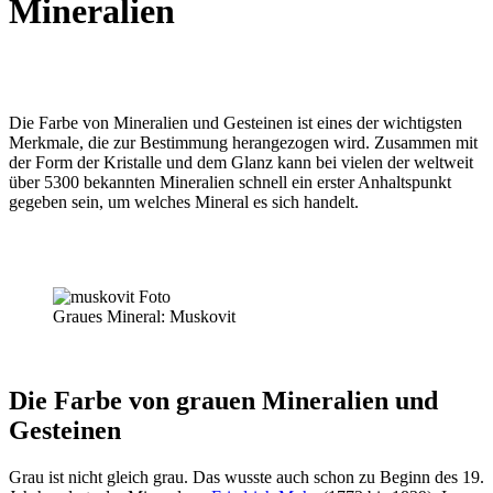
Mineralien
Die Farbe von Mineralien und Gesteinen ist eines der wichtigsten
Merkmale, die zur Bestimmung herangezogen wird. Zusammen mit
der Form der Kristalle und dem Glanz kann bei vielen der weltweit
über 5300 bekannten Mineralien schnell ein erster Anhaltspunkt
gegeben sein, um welches Mineral es sich handelt.
Graues Mineral: Muskovit
Die Farbe von grauen Mineralien und
Gesteinen
Grau ist nicht gleich grau. Das wusste auch schon zu Beginn des 19.