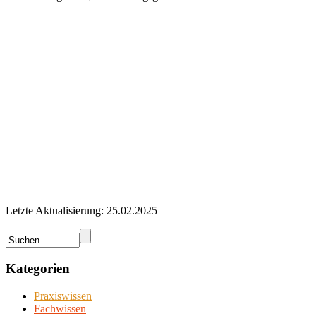
Letzte Aktualisierung: 25.02.2025
Kategorien
Praxiswissen
Fachwissen