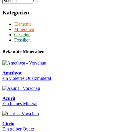
Kategorien
Elemente
Mineralien
Gesteine
Fossilien
Bekannte Mineralien
Amethyst
ein violettes Quarzmineral
Azurit
Ein blaues Mineral
Citrin
Ein gelber Quarz