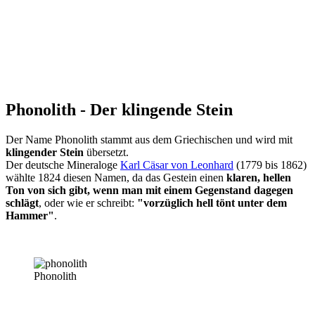
Phonolith - Der klingende Stein
Der Name Phonolith stammt aus dem Griechischen und wird mit
klingender Stein
übersetzt.
Der deutsche Mineraloge
Karl Cäsar von Leonhard
(1779 bis 1862)
wählte 1824 diesen Namen, da das Gestein einen
klaren, hellen
Ton von sich gibt, wenn man mit einem Gegenstand dagegen
schlägt
, oder wie er schreibt:
"vorzüglich hell tönt unter dem
Hammer"
.
Phonolith