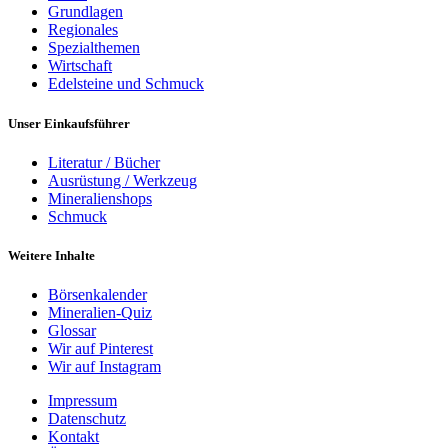
Grundlagen
Regionales
Spezialthemen
Wirtschaft
Edelsteine und Schmuck
Unser Einkaufsführer
Literatur / Bücher
Ausrüstung / Werkzeug
Mineralienshops
Schmuck
Weitere Inhalte
Börsenkalender
Mineralien-Quiz
Glossar
Wir auf Pinterest
Wir auf Instagram
Impressum
Datenschutz
Kontakt