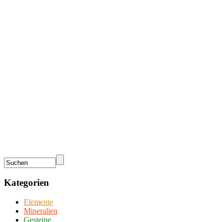
Kategorien
Elemente
Mineralien
Gesteine