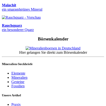
Malachit
ein smaragdgrünes Mineral
Rauchquarz
ein besonderer Quarz
Börsenkalender
Hier gelangen Sie direkt zum Börsenkalender
Mineralien-Steckbriefe
Elemente
Mineralien
Gesteine
Fossilien
Unsere Artikel
Praxis