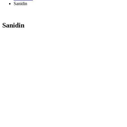
Sanidin
Sanidin