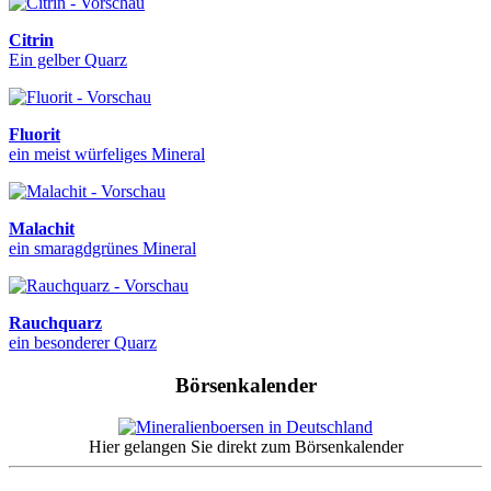
Citrin
Ein gelber Quarz
Fluorit
ein meist würfeliges Mineral
Malachit
ein smaragdgrünes Mineral
Rauchquarz
ein besonderer Quarz
Börsenkalender
Hier gelangen Sie direkt zum Börsenkalender