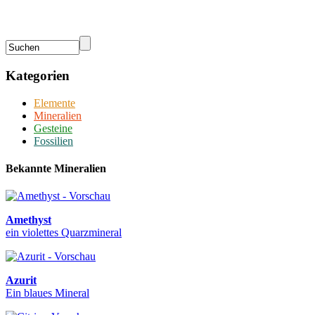
Kategorien
Elemente
Mineralien
Gesteine
Fossilien
Bekannte Mineralien
Amethyst
ein violettes Quarzmineral
Azurit
Ein blaues Mineral