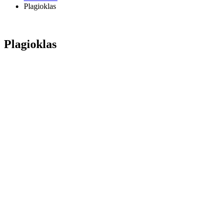
Plagioklas
Plagioklas