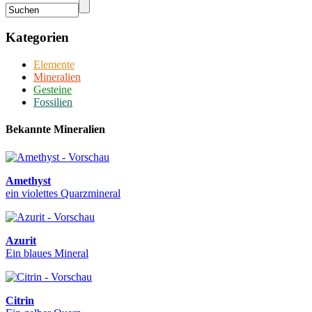
Kategorien
Elemente
Mineralien
Gesteine
Fossilien
Bekannte Mineralien
Amethyst
ein violettes Quarzmineral
Azurit
Ein blaues Mineral
Citrin