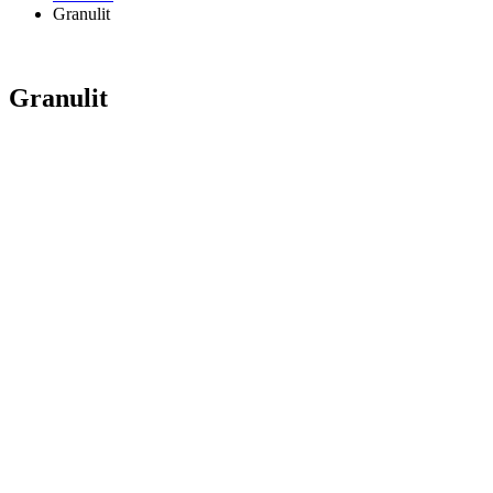
Granulit
Granulit