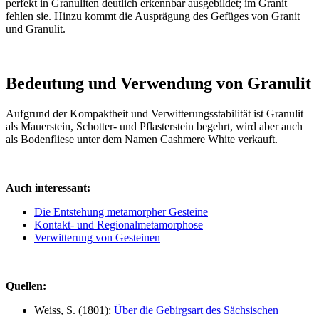
perfekt in Granuliten deutlich erkennbar ausgebildet; im Granit
fehlen sie. Hinzu kommt die Ausprägung des Gefüges von Granit
und Granulit.
Bedeutung und Verwendung von Granulit
Aufgrund der Kompaktheit und Verwitterungsstabilität ist Granulit
als Mauerstein, Schotter- und Pflasterstein begehrt, wird aber auch
als Bodenfliese unter dem Namen Cashmere White verkauft.
Auch interessant:
Die Entstehung metamorpher Gesteine
Kontakt- und Regionalmetamorphose
Verwitterung von Gesteinen
Quellen:
Weiss, S. (1801):
Über die Gebirgsart des Sächsischen