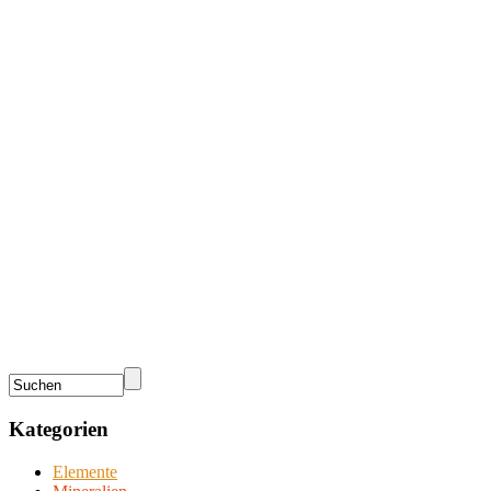
Kategorien
Elemente