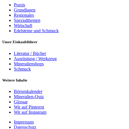
Praxis
Grundlagen
Regionales
Spezialthemen
Wirtschaft
Edelsteine und Schmuck
Unser Einkaufsführer
Literatur / Bücher
Ausrüstung / Werkzeug
Mineralienshops
Schmuck
Weitere Inhalte
Börsenkalender
Mineralien-Quiz
Glossar
Wir auf Pinterest
Wir auf Instagram
Impressum
Datenschutz