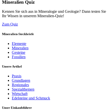
Mineralien Quiz
Kennen Sie sich aus in Mineralogie und Geologie? Dann testen Sie
Ihr Wissen in unserem Mineralien-Quiz!
Zum Quiz
Mineralien-Steckbriefe
Elemente
Mineralien
Gesteine
Fossilien
Unsere Artikel
Praxis
Grundlagen
Regionales
Spezialthemen
Wirtschaft
Edelsteine und Schmuck
Unser Einkaufsführer