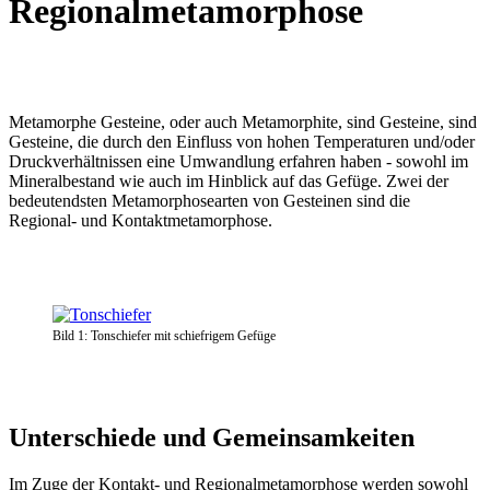
Regionalmetamorphose
Metamorphe Gesteine, oder auch Metamorphite, sind Gesteine, sind
Gesteine, die durch den Einfluss von hohen Temperaturen und/oder
Druckverhältnissen eine Umwandlung erfahren haben - sowohl im
Mineralbestand wie auch im Hinblick auf das Gefüge. Zwei der
bedeutendsten Metamorphosearten von Gesteinen sind die
Regional- und Kontaktmetamorphose.
Bild 1: Tonschiefer mit schiefrigem Gefüge
Unterschiede und Gemeinsamkeiten
Im Zuge der Kontakt- und Regionalmetamorphose werden sowohl