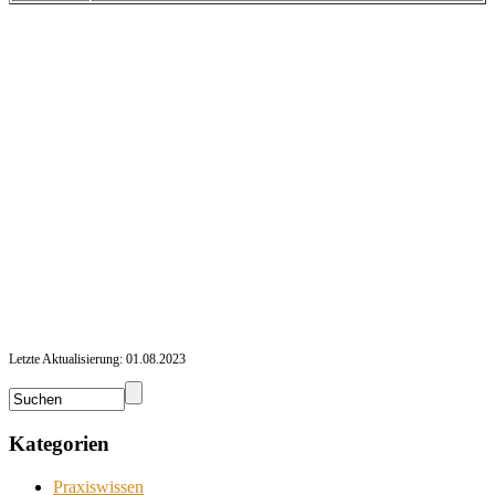
Letzte Aktualisierung: 01.08.2023
Kategorien
Praxiswissen