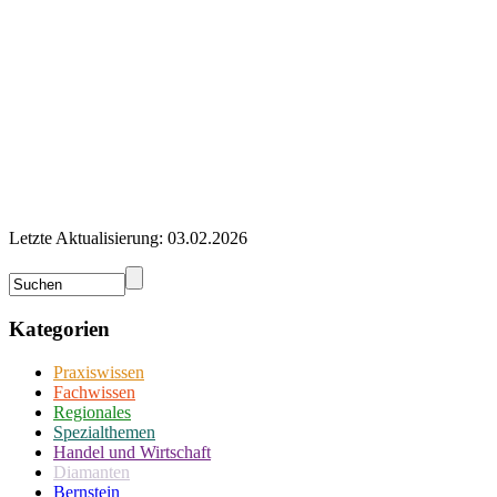
Letzte Aktualisierung: 03.02.2026
Kategorien
Praxiswissen
Fachwissen
Regionales
Spezialthemen
Handel und Wirtschaft
Diamanten
Bernstein