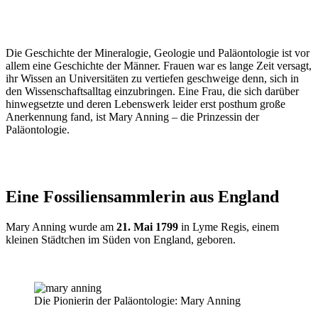
Die Geschichte der Mineralogie, Geologie und Paläontologie ist vor
allem eine Geschichte der Männer. Frauen war es lange Zeit versagt,
ihr Wissen an Universitäten zu vertiefen geschweige denn, sich in
den Wissenschaftsalltag einzubringen. Eine Frau, die sich darüber
hinwegsetzte und deren Lebenswerk leider erst posthum große
Anerkennung fand, ist Mary Anning – die Prinzessin der
Paläontologie.
Eine Fossiliensammlerin aus England
Mary Anning wurde am
21. Mai 1799
in Lyme Regis, einem
kleinen Städtchen im Süden von England, geboren.
Die Pionierin der Paläontologie: Mary Anning