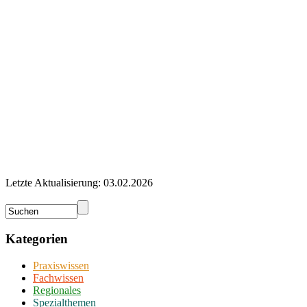
Letzte Aktualisierung: 03.02.2026
Kategorien
Praxiswissen
Fachwissen
Regionales
Spezialthemen