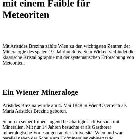
mit einem Faible für
Meteoriten
Mit Aristides Brezina zählte Wien zu den wichtigsten Zentren der
Mineralogie des späten 19. Jahrhunderts. Sein Wirken verbindet die
klassische Kristallographie mit der systematischen Erforschung von
Meteoriten.
Ein Wiener Mineraloge
Aristides Brezina wurde am 4. Mai 1848 in Wien/Österreich als
Maria Aristides Brezina geboren.
Schon in seiner frühen Jugend beschäftigte sich Brezina mit
Mineralien. Mit nur 14 Jahren besuchte er als Gasthörer
mineralogische Vorlesungen an der Universität Wien und war
parallel neben der Schule am Hofmineralienkabinett tätig.