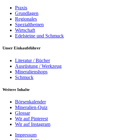
Praxis
Grundlagen
Regionales
Spezialthemen
Wirtschaft
Edelsteine und Schmuck
Unser Einkaufsführer
Literatur / Bücher
Ausrüstung / Werkzeug
Mineralienshops
Schmuck
Weitere Inhalte
Börsenkalender
Mineralien-Quiz
Glossar
Wir auf Pinterest
Wir auf Instagram
Impressum