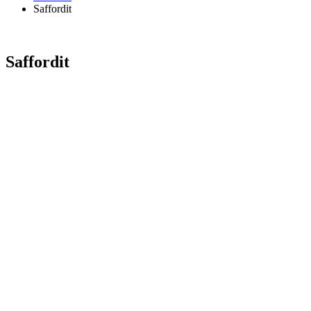
Saffordit
Saffordit