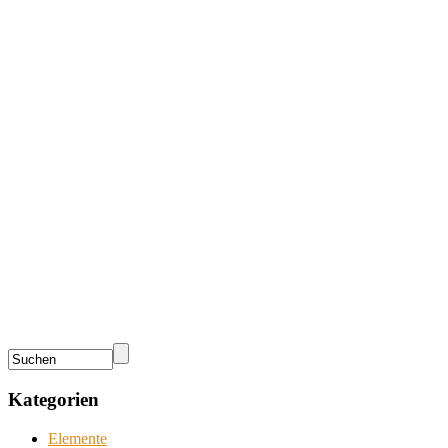
Kategorien
Elemente