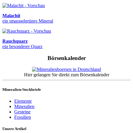
Malachit
ein smaragdgrünes Mineral
Rauchquarz
ein besonderer Quarz
Börsenkalender
Hier gelangen Sie direkt zum Börsenkalender
Mineralien-Steckbriefe
Elemente
Mineralien
Gesteine
Fossilien
Unsere Artikel