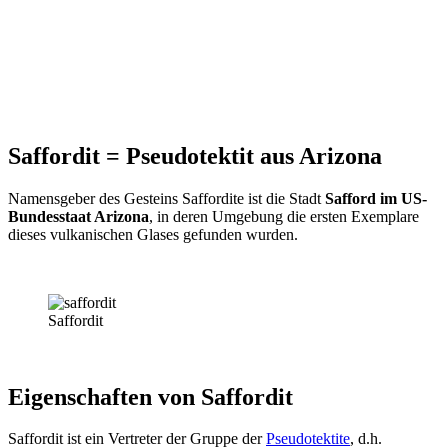
Saffordit = Pseudotektit aus Arizona
Namensgeber des Gesteins Saffordite ist die Stadt
Safford im US-
Bundesstaat Arizona
, in deren Umgebung die ersten Exemplare
dieses vulkanischen Glases gefunden wurden.
Saffordit
Eigenschaften von Saffordit
Saffordit ist ein Vertreter der Gruppe der
Pseudotektite
, d.h.