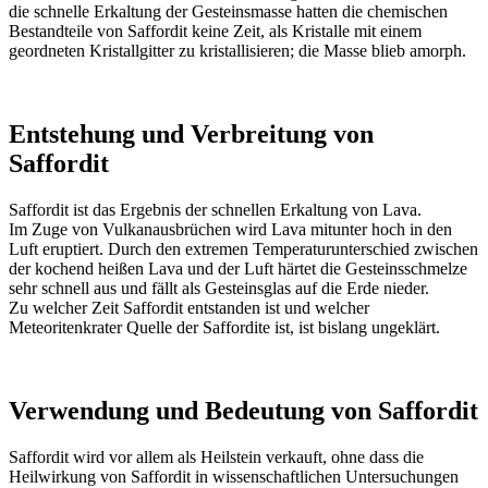
die schnelle Erkaltung der Gesteinsmasse hatten die chemischen
Bestandteile von Saffordit keine Zeit, als Kristalle mit einem
geordneten Kristallgitter zu kristallisieren; die Masse blieb amorph.
Entstehung und Verbreitung von
Saffordit
Saffordit ist das Ergebnis der schnellen Erkaltung von Lava.
Im Zuge von Vulkanausbrüchen wird Lava mitunter hoch in den
Luft eruptiert. Durch den extremen Temperaturunterschied zwischen
der kochend heißen Lava und der Luft härtet die Gesteinsschmelze
sehr schnell aus und fällt als Gesteinsglas auf die Erde nieder.
Zu welcher Zeit Saffordit entstanden ist und welcher
Meteoritenkrater Quelle der Saffordite ist, ist bislang ungeklärt.
Verwendung und Bedeutung von Saffordit
Saffordit wird vor allem als Heilstein verkauft, ohne dass die
Heilwirkung von Saffordit in wissenschaftlichen Untersuchungen