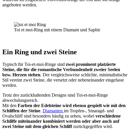
angeboten werden.
Toi et moi-Ring mit einem Diamant und Saphir
Ein Ring und zwei Steine
Typisch für Toi-et-moi-Ringe sind
zwei prominent platzierte
Steine, die für die romantische Verbundenheit zweier Seelen
bzw. Herzen stehen
. Der vergleichsweise schlichte, minimalistische
Stil vereint zwei Steine, die versetzt oder nebeneinander eingefasst
werden.
Trotz des zurückhaltenden Designs sind Toi-et-moi-Ringe
abwechslungsreich.
Mit den
Farben der Edelsteine wird ebenso gespielt wie mit den
Schliffen der Steine
.
Diamanten
im Tropfen-, Smaragd- und
Ovalschliff sind besonders häufig zu sehen, wobei
verschiedene
Schliffe miteinander kombiniert werden oder aber auch auf
zwei Steine mit dem gleichen Schliff
zurückgegriffen wird.