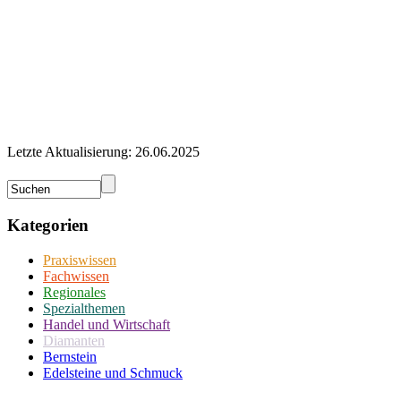
Letzte Aktualisierung: 26.06.2025
Kategorien
Praxiswissen
Fachwissen
Regionales
Spezialthemen
Handel und Wirtschaft
Diamanten
Bernstein
Edelsteine und Schmuck