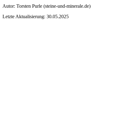
Autor:
Torsten Purle
(steine-und-minerale.de)
Letzte Aktualisierung: 30.05.2025