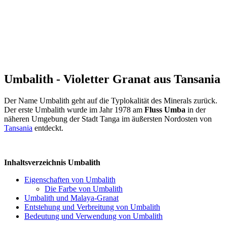
Umbalith - Violetter Granat aus Tansania
Der Name Umbalith geht auf die Typlokalität des Minerals zurück.
Der erste Umbalith wurde im Jahr 1978 am
Fluss Umba
in der
näheren Umgebung der Stadt Tanga im äußersten Nordosten von
Tansania
entdeckt.
Inhaltsverzeichnis Umbalith
Eigenschaften von Umbalith
Die Farbe von Umbalith
Umbalith und Malaya-Granat
Entstehung und Verbreitung von Umbalith
Bedeutung und Verwendung von Umbalith