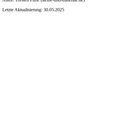
Letzte Aktualisierung: 30.05.2025