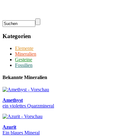
Kategorien
Elemente
Mineralien
Gesteine
Fossilien
Bekannte Mineralien
Amethyst
ein violettes Quarzmineral
Azurit
Ein blaues Mineral