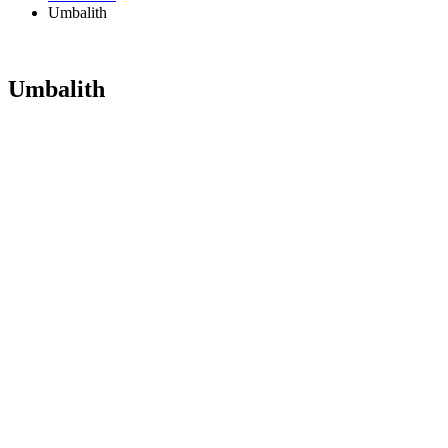
Umbalith
Umbalith