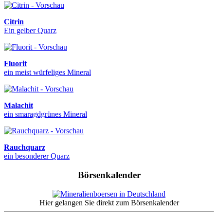
Citrin
Ein gelber Quarz
Fluorit
ein meist würfeliges Mineral
Malachit
ein smaragdgrünes Mineral
Rauchquarz
ein besonderer Quarz
Börsenkalender
Hier gelangen Sie direkt zum Börsenkalender