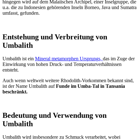
hingegen wird auf dem Malaiischen Archipel, einer Inselgruppe, die
u.a. die zu Indonesien gehörenden Inseln Borneo, Java und Sumatra
umfasst, gefunden.
Entstehung und Verbreitung von
Umbalith
Umbalith ist ein
Mineral metamorphen Ursprungs,
das im Zuge der
Einwirkung von hohen Druck- und Temperaturverhältnissen
entsteht.
Auch wenn weltweit weitere Rhodolith-Vorkommen bekannt sind,
ist der Name Umbalith auf
Funde im Umba-Tal in Tansania
beschränkt.
Bedeutung und Verwendung von
Umbalith
Umbalith wird insbesondere zu Schmuck verarbeitet, wobei