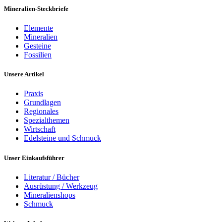
Mineralien-Steckbriefe
Elemente
Mineralien
Gesteine
Fossilien
Unsere Artikel
Praxis
Grundlagen
Regionales
Spezialthemen
Wirtschaft
Edelsteine und Schmuck
Unser Einkaufsführer
Literatur / Bücher
Ausrüstung / Werkzeug
Mineralienshops
Schmuck