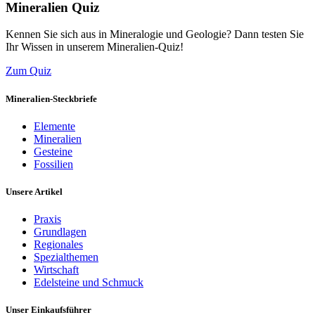
Mineralien Quiz
Kennen Sie sich aus in Mineralogie und Geologie? Dann testen Sie
Ihr Wissen in unserem Mineralien-Quiz!
Zum Quiz
Mineralien-Steckbriefe
Elemente
Mineralien
Gesteine
Fossilien
Unsere Artikel
Praxis
Grundlagen
Regionales
Spezialthemen
Wirtschaft
Edelsteine und Schmuck
Unser Einkaufsführer