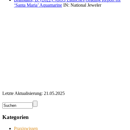
‘Santa Maria’ Aquamarine
IN: National Jeweler
Letzte Aktualisierung: 21.05.2025
Kategorien
Praxiswissen