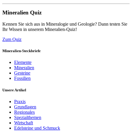
Mineralien Quiz
Kennen Sie sich aus in Mineralogie und Geologie? Dann testen Sie
Ihr Wissen in unserem Mineralien-Quiz!
Zum Quiz
Mineralien-Steckbriefe
Elemente
Mineralien
Gesteine
Fossilien
Unsere Artikel
Praxis
Grundlagen
Regionales
Spezialthemen
Wirtschaft
Edelsteine und Schmuck