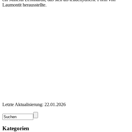
Laumontit herausstellte.
Letzte Aktualisierung: 22.01.2026
Kategorien