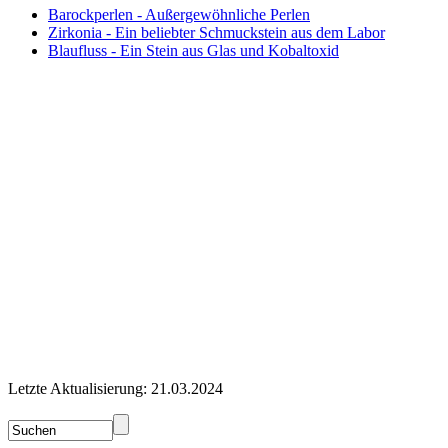
Barockperlen - Außergewöhnliche Perlen
Zirkonia - Ein beliebter Schmuckstein aus dem Labor
Blaufluss - Ein Stein aus Glas und Kobaltoxid
Letzte Aktualisierung: 21.03.2024