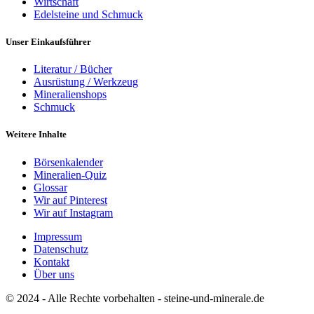
Wirtschaft
Edelsteine und Schmuck
Unser Einkaufsführer
Literatur / Bücher
Ausrüstung / Werkzeug
Mineralienshops
Schmuck
Weitere Inhalte
Börsenkalender
Mineralien-Quiz
Glossar
Wir auf Pinterest
Wir auf Instagram
Impressum
Datenschutz
Kontakt
Über uns
© 2024 - Alle Rechte vorbehalten - steine-und-minerale.de