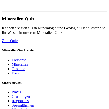
Mineralien Quiz
Kennen Sie sich aus in Mineralogie und Geologie? Dann testen Sie
Ihr Wissen in unserem Mineralien-Quiz!
Zum Quiz
Mineralien-Steckbriefe
Elemente
Mineralien
Gesteine
Fossilien
Unsere Artikel
Praxis
Grundlagen
Regionales
Spezialthemen