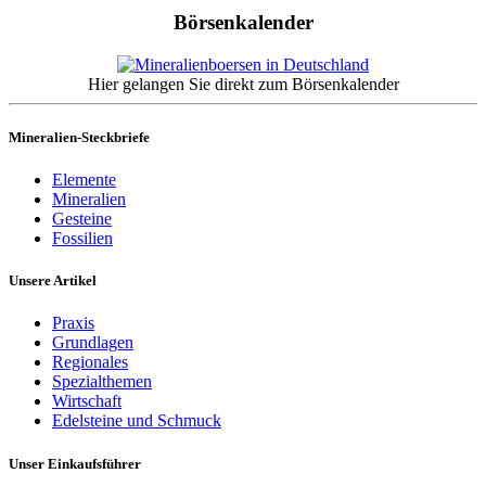
Börsenkalender
Hier gelangen Sie direkt zum Börsenkalender
Mineralien-Steckbriefe
Elemente
Mineralien
Gesteine
Fossilien
Unsere Artikel
Praxis
Grundlagen
Regionales
Spezialthemen
Wirtschaft
Edelsteine und Schmuck
Unser Einkaufsführer