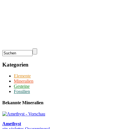
Kategorien
Elemente
Mineralien
Gesteine
Fossilien
Bekannte Mineralien
Amethyst
ein violettes Quarzmineral