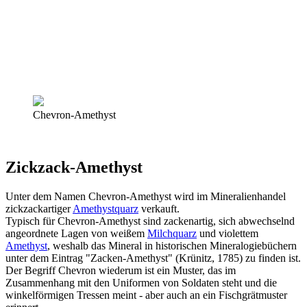
Chevron-Amethyst
Zickzack-Amethyst
Unter dem Namen Chevron-Amethyst wird im Mineralienhandel
zickzackartiger
Amethystquarz
verkauft.
Typisch für Chevron-Amethyst sind zackenartig, sich abwechselnd
angeordnete Lagen von weißem
Milchquarz
und violettem
Amethyst
, weshalb das Mineral in historischen Mineralogiebüchern
unter dem Eintrag "Zacken-Amethyst" (Krünitz, 1785) zu finden ist.
Der Begriff Chevron wiederum ist ein Muster, das im
Zusammenhang mit den Uniformen von Soldaten steht und die
winkelförmigen Tressen meint - aber auch an ein Fischgrätmuster