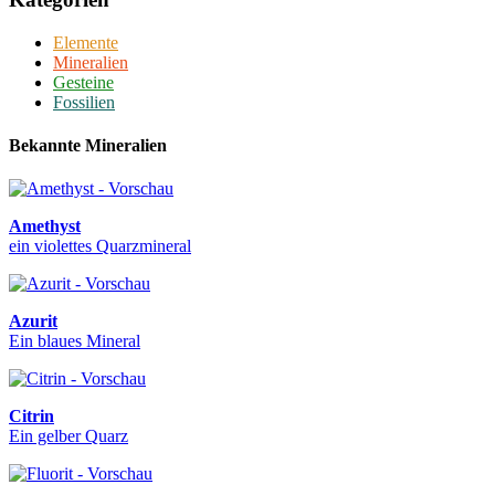
Elemente
Mineralien
Gesteine
Fossilien
Bekannte Mineralien
Amethyst
ein violettes Quarzmineral
Azurit
Ein blaues Mineral
Citrin
Ein gelber Quarz