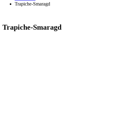
Trapiche-Smaragd
Trapiche-Smaragd