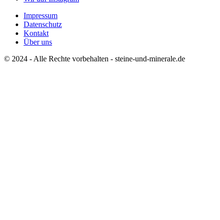
Impressum
Datenschutz
Kontakt
Über uns
© 2024 - Alle Rechte vorbehalten - steine-und-minerale.de