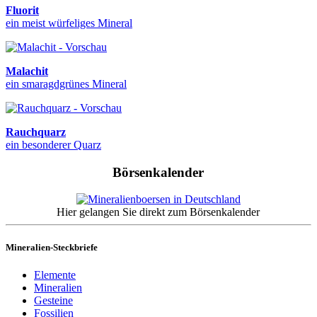
Fluorit
ein meist würfeliges Mineral
Malachit
ein smaragdgrünes Mineral
Rauchquarz
ein besonderer Quarz
Börsenkalender
Hier gelangen Sie direkt zum Börsenkalender
Mineralien-Steckbriefe
Elemente
Mineralien
Gesteine
Fossilien