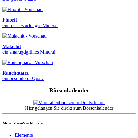
Fluorit
ein meist würfeliges Mineral
Malachit
ein smaragdgrünes Mineral
Rauchquarz
ein besonderer Quarz
Börsenkalender
Hier gelangen Sie direkt zum Börsenkalender
Mineralien-Steckbriefe
Elemente