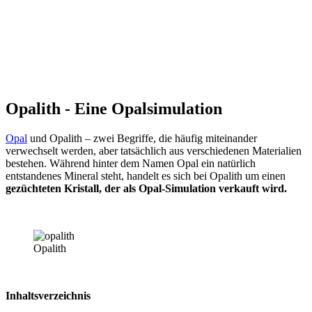
Opalith - Eine Opalsimulation
Opal
und Opalith – zwei Begriffe, die häufig miteinander
verwechselt werden, aber tatsächlich aus verschiedenen Materialien
bestehen. Während hinter dem Namen Opal ein natürlich
entstandenes Mineral steht, handelt es sich bei Opalith um einen
gezüchteten Kristall, der als Opal-Simulation verkauft wird.
Opalith
Inhaltsverzeichnis