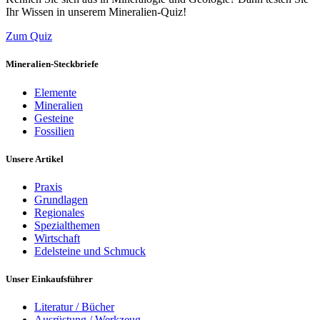
Ihr Wissen in unserem Mineralien-Quiz!
Zum Quiz
Mineralien-Steckbriefe
Elemente
Mineralien
Gesteine
Fossilien
Unsere Artikel
Praxis
Grundlagen
Regionales
Spezialthemen
Wirtschaft
Edelsteine und Schmuck
Unser Einkaufsführer
Literatur / Bücher
Ausrüstung / Werkzeug