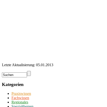
Letzte Aktualisierung: 05.01.2013
Kategorien
Praxiswissen
Fachwissen
Regionales
Spezialthemen