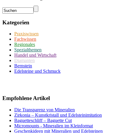
Kategorien
Praxiswissen
Fachwissen
Regionales
Spezialthemen
Handel und Wirtschaft
Diamanten
Bernstein
Edelsteine und Schmuck
Empfohlene Artikel
Die Transparenz von Mineralien
Zirkonia – Kunstkristall und Edelsteinimitation
Baguetteschliff – Baguette Cut
Micromounts - Mineralien im Kleinformat
Geschenkideen mit Mineralien und Edelsteinen