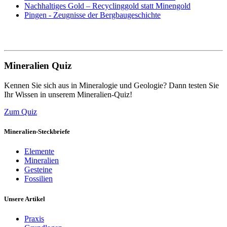
Nachhaltiges Gold – Recyclinggold statt Minengold
Pingen - Zeugnisse der Bergbaugeschichte
Mineralien Quiz
Kennen Sie sich aus in Mineralogie und Geologie? Dann testen Sie
Ihr Wissen in unserem Mineralien-Quiz!
Zum Quiz
Mineralien-Steckbriefe
Elemente
Mineralien
Gesteine
Fossilien
Unsere Artikel
Praxis