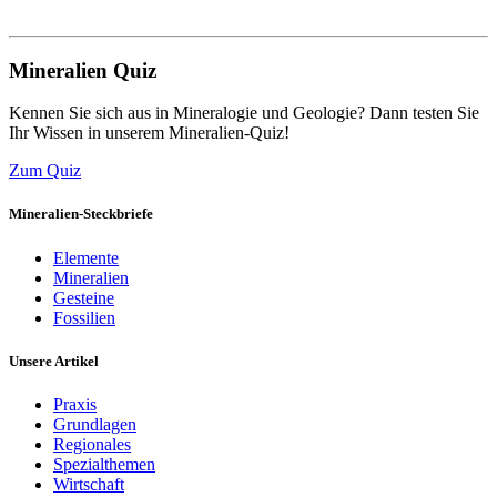
Mineralien Quiz
Kennen Sie sich aus in Mineralogie und Geologie? Dann testen Sie
Ihr Wissen in unserem Mineralien-Quiz!
Zum Quiz
Mineralien-Steckbriefe
Elemente
Mineralien
Gesteine
Fossilien
Unsere Artikel
Praxis
Grundlagen
Regionales
Spezialthemen
Wirtschaft