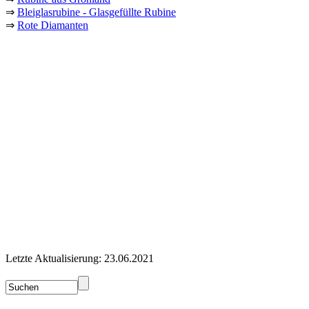
⇒
Bleiglasrubine - Glasgefüllte Rubine
⇒
Rote Diamanten
Letzte Aktualisierung: 23.06.2021