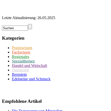
Letzte Aktualisierung: 26.05.2025
Kategorien
Praxiswissen
Fachwissen
Regionales
Spezialthemen
Handel und Wirtschaft
Diamanten
Bernstein
Edelsteine und Schmuck
Empfohlene Artikel
Die Transparenz von Mineralien