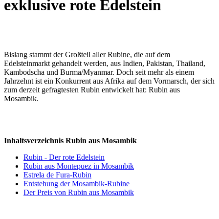
exklusive rote Edelstein
Bislang stammt der Großteil aller Rubine, die auf dem
Edelsteinmarkt gehandelt werden, aus Indien, Pakistan, Thailand,
Kambodscha und Burma/Myanmar. Doch seit mehr als einem
Jahrzehnt ist ein Konkurrent aus Afrika auf dem Vormarsch, der sich
zum derzeit gefragtesten Rubin entwickelt hat: Rubin aus
Mosambik.
Inhaltsverzeichnis Rubin aus Mosambik
Rubin - Der rote Edelstein
Rubin aus Montepuez in Mosambik
Estrela de Fura-Rubin
Entstehung der Mosambik-Rubine
Der Preis von Rubin aus Mosambik