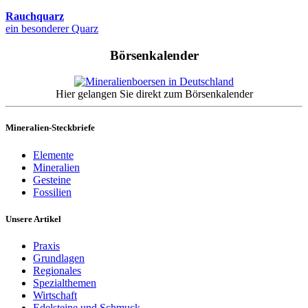
Rauchquarz
ein besonderer Quarz
Börsenkalender
Hier gelangen Sie direkt zum Börsenkalender
Mineralien-Steckbriefe
Elemente
Mineralien
Gesteine
Fossilien
Unsere Artikel
Praxis
Grundlagen
Regionales
Spezialthemen
Wirtschaft
Edelsteine und Schmuck