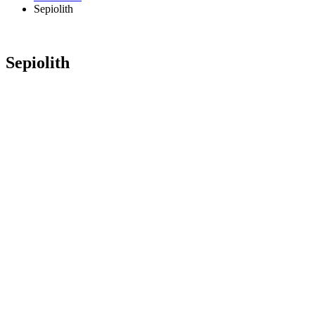
Sepiolith
Sepiolith