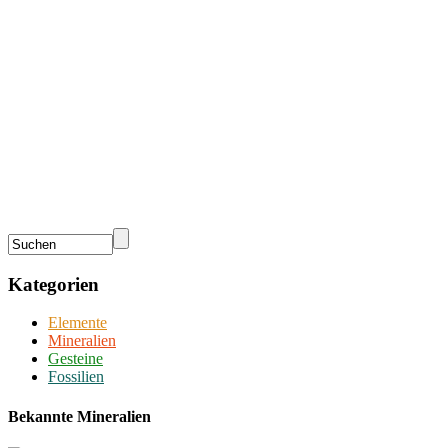
Kategorien
Elemente
Mineralien
Gesteine
Fossilien
Bekannte Mineralien