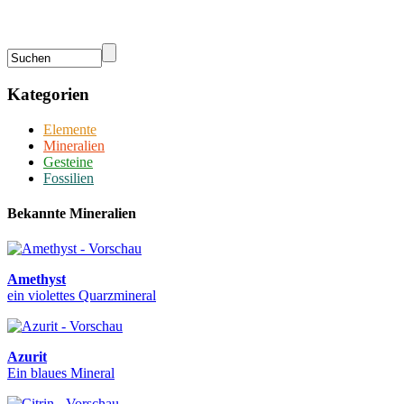
Kategorien
Elemente
Mineralien
Gesteine
Fossilien
Bekannte Mineralien
Amethyst
ein violettes Quarzmineral
Azurit
Ein blaues Mineral