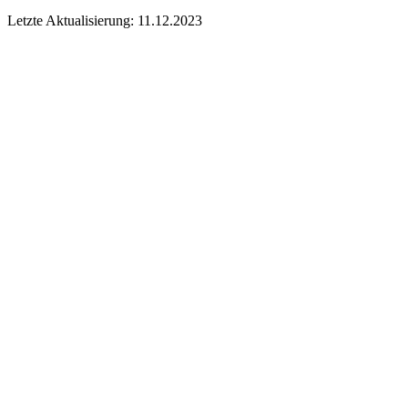
Letzte Aktualisierung: 11.12.2023