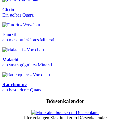
Citrin
Ein gelber Quarz
Fluorit
ein meist würfeliges Mineral
Malachit
ein smaragdgrünes Mineral
Rauchquarz
ein besonderer Quarz
Börsenkalender
Hier gelangen Sie direkt zum Börsenkalender