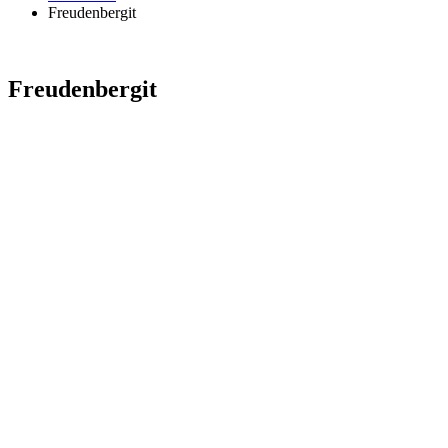
Freudenbergit
Freudenbergit