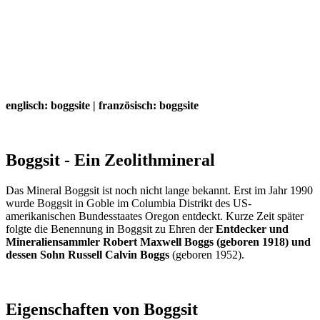
englisch: boggsite | französisch: boggsite
Boggsit - Ein Zeolithmineral
Das Mineral Boggsit ist noch nicht lange bekannt. Erst im Jahr 1990
wurde Boggsit in Goble im Columbia Distrikt des US-
amerikanischen Bundesstaates Oregon entdeckt. Kurze Zeit später
folgte die Benennung in Boggsit zu Ehren der
Entdecker und
Mineraliensammler Robert Maxwell Boggs (geboren 1918) und
dessen Sohn Russell Calvin Boggs
(geboren 1952).
Eigenschaften von Boggsit