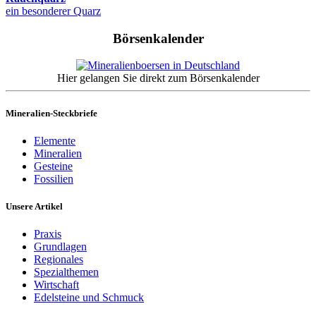
ein besonderer Quarz
Börsenkalender
Hier gelangen Sie direkt zum Börsenkalender
Mineralien-Steckbriefe
Elemente
Mineralien
Gesteine
Fossilien
Unsere Artikel
Praxis
Grundlagen
Regionales
Spezialthemen
Wirtschaft
Edelsteine und Schmuck