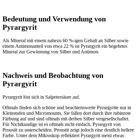
Bedeutung und Verwendung von
Pyrargyrit
Als Mineral mit einem nahezu 60 %-igen Gehalt an Silber sowie
einem Antimonanteil von etwa 22 % ist Pyrargyrit ein begehrtes
Mineral zur Gewinnung von Silber und Antimon.
Nachweis und Beobachtung von
Pyrargyrit
Pyrargyrit löst sich in Salpetersäure auf.
Oftmals finden sich schöne und beachtenswerte Pyrargyrite nur in
Kleinstufen und Micromounts. Sie fallen dort durch ihre rubinrote
Färbung auf und sind oftmals mit derben Silber vergesellschaftet.
Für Nichtkundige ist es oftmals nicht einfach, Pyrargyrit von
Proustit zu unterscheiden. Proustit zeigt jedoch eine deutlich hellere
Farbe. Unter dem Mikroskop reflektiert Pyrargyrit meist etwas