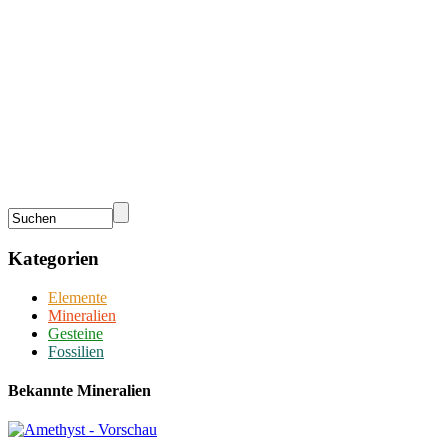
Kategorien
Elemente
Mineralien
Gesteine
Fossilien
Bekannte Mineralien