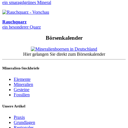
ein smaragdgrünes Mineral
Rauchquarz
ein besonderer Quarz
Börsenkalender
Hier gelangen Sie direkt zum Börsenkalender
Mineralien-Steckbriefe
Elemente
Mineralien
Gesteine
Fossilien
Unsere Artikel
Praxis
Grundlagen
Regionales