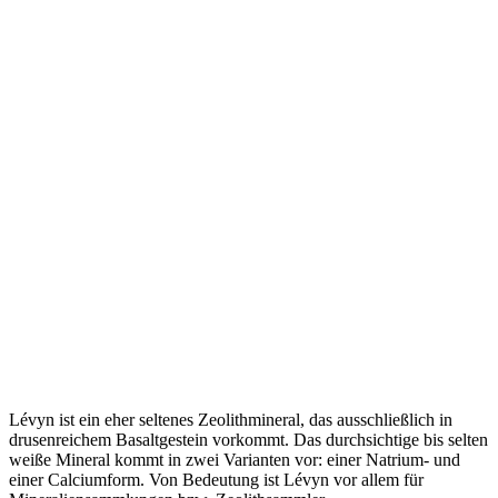
Lévyn ist ein eher seltenes Zeolithmineral, das ausschließlich in
drusenreichem Basaltgestein vorkommt. Das durchsichtige bis selten
weiße Mineral kommt in zwei Varianten vor: einer Natrium- und
einer Calciumform. Von Bedeutung ist Lévyn vor allem für