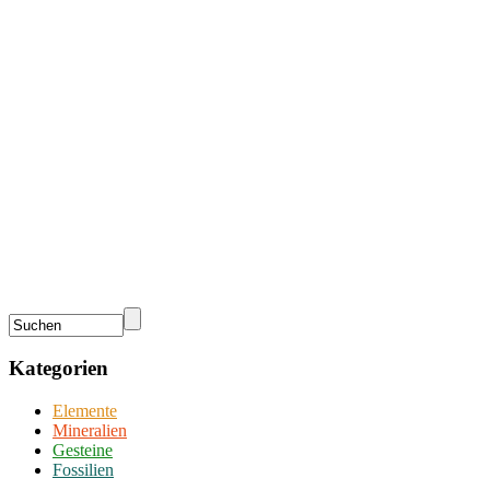
Kategorien
Elemente
Mineralien
Gesteine
Fossilien