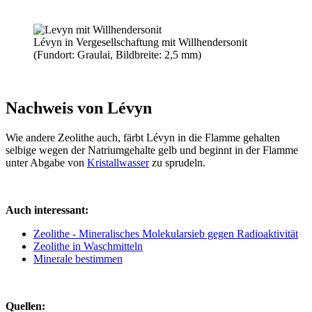
Lévyn in Vergesellschaftung mit Willhendersonit
(Fundort: Graulai, Bildbreite: 2,5 mm)
Nachweis von Lévyn
Wie andere Zeolithe auch, färbt Lévyn in die Flamme gehalten
selbige wegen der Natriumgehalte gelb und beginnt in der Flamme
unter Abgabe von
Kristallwasser
zu sprudeln.
Auch interessant:
Zeolithe - Mineralisches Molekularsieb gegen Radioaktivität
Zeolithe in Waschmitteln
Minerale bestimmen
Quellen: