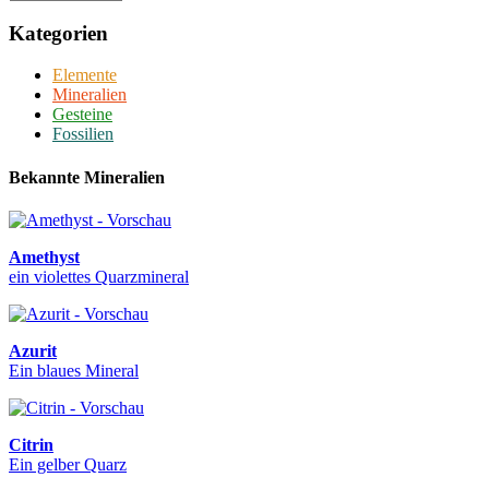
Kategorien
Elemente
Mineralien
Gesteine
Fossilien
Bekannte Mineralien
Amethyst
ein violettes Quarzmineral
Azurit
Ein blaues Mineral
Citrin
Ein gelber Quarz