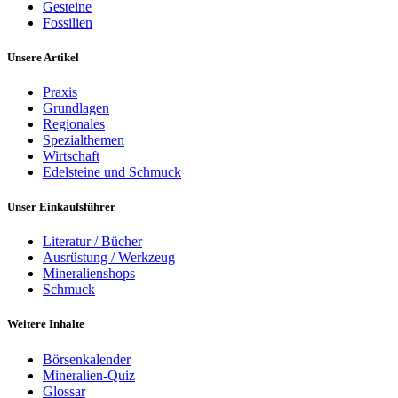
Gesteine
Fossilien
Unsere Artikel
Praxis
Grundlagen
Regionales
Spezialthemen
Wirtschaft
Edelsteine und Schmuck
Unser Einkaufsführer
Literatur / Bücher
Ausrüstung / Werkzeug
Mineralienshops
Schmuck
Weitere Inhalte
Börsenkalender
Mineralien-Quiz
Glossar