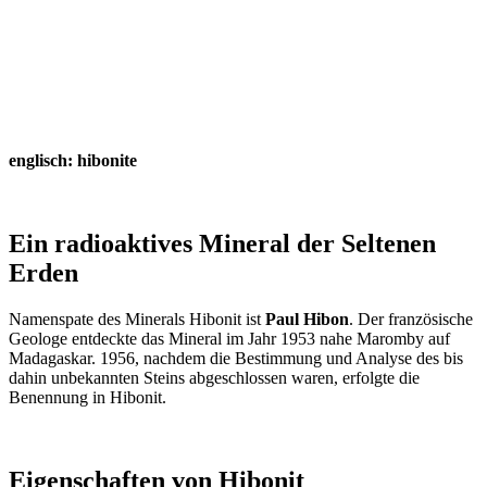
englisch: hibonite
Ein radioaktives Mineral der Seltenen
Erden
Namenspate des Minerals Hibonit ist
Paul Hibon
. Der französische
Geologe entdeckte das Mineral im Jahr 1953 nahe Maromby auf
Madagaskar. 1956, nachdem die Bestimmung und Analyse des bis
dahin unbekannten Steins abgeschlossen waren, erfolgte die
Benennung in Hibonit.
Eigenschaften von Hibonit