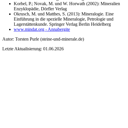
Korbel, P.; Novak, M. und W. Horwath (2002): Mineralien
Enzyklopädie, Dörfler Verlag
Okrusch, M. und Matthes, S. (2013): Mineralogie. Eine
Einführung in die spezielle Mineralogie, Petrologie und
Lagerstättenkunde. Springer Verlag Berlin Heidelberg
www.mindat.org - Annabergite
Autor:
Torsten Purle
(steine-und-minerale.de)
Letzte Aktualisierung: 01.06.2026