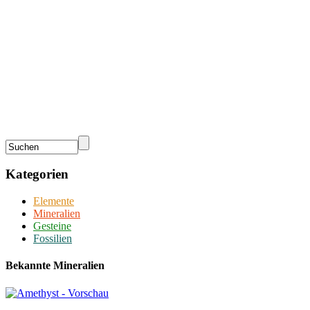
Kategorien
Elemente
Mineralien
Gesteine
Fossilien
Bekannte Mineralien