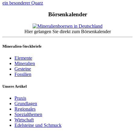
ein besonderer Quarz
Börsenkalender
Hier gelangen Sie direkt zum Börsenkalender
Mineralien-Steckbriefe
Elemente
Mineralien
Gesteine
Fossilien
Unsere Artikel
Praxis
Grundlagen
Regionales
Spezialthemen
Wirtschaft
Edelsteine und Schmuck