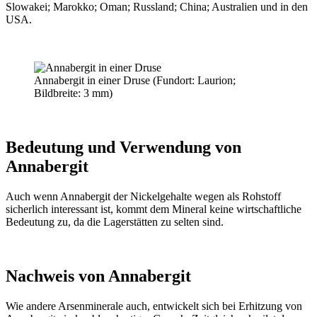
Slowakei; Marokko; Oman; Russland; China; Australien und in den
USA.
Annabergit in einer Druse (Fundort: Laurion;
Bildbreite: 3 mm)
Bedeutung und Verwendung von
Annabergit
Auch wenn Annabergit der Nickelgehalte wegen als Rohstoff
sicherlich interessant ist, kommt dem Mineral keine wirtschaftliche
Bedeutung zu, da die Lagerstätten zu selten sind.
Nachweis von Annabergit
Wie andere Arsenminerale auch, entwickelt sich bei Erhitzung von