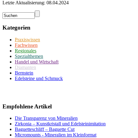
Letzte Aktualisierung: 08.04.2024
Kategorien
Praxiswissen
Fachwissen
Regionales
Spezialthemen
Handel und Wirtschaft
Diamanten
Bernstein
Edelsteine und Schmuck
Empfohlene Artikel
Die Transparenz von Mineralien
Zirkonia – Kunstkristall und Edelsteinimitation
Baguetteschliff – Baguette Cut
Micromounts - Mineralien im Kleinformat