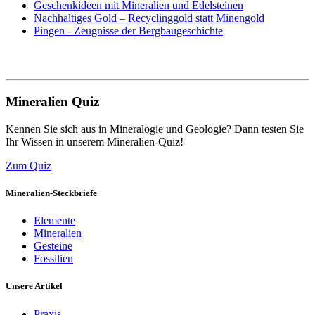
Geschenkideen mit Mineralien und Edelsteinen
Nachhaltiges Gold – Recyclinggold statt Minengold
Pingen - Zeugnisse der Bergbaugeschichte
Mineralien Quiz
Kennen Sie sich aus in Mineralogie und Geologie? Dann testen Sie
Ihr Wissen in unserem Mineralien-Quiz!
Zum Quiz
Mineralien-Steckbriefe
Elemente
Mineralien
Gesteine
Fossilien
Unsere Artikel
Praxis