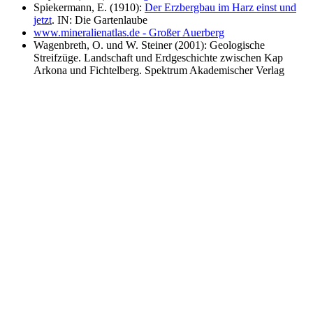
Spiekermann, E. (1910):
Der Erzbergbau im Harz einst und
jetzt
. IN: Die Gartenlaube
www.mineralienatlas.de - Großer Auerberg
Wagenbreth, O. und W. Steiner (2001): Geologische
Streifzüge. Landschaft und Erdgeschichte zwischen Kap
Arkona und Fichtelberg. Spektrum Akademischer Verlag