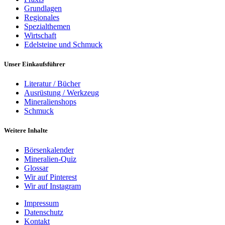
Grundlagen
Regionales
Spezialthemen
Wirtschaft
Edelsteine und Schmuck
Unser Einkaufsführer
Literatur / Bücher
Ausrüstung / Werkzeug
Mineralienshops
Schmuck
Weitere Inhalte
Börsenkalender
Mineralien-Quiz
Glossar
Wir auf Pinterest
Wir auf Instagram
Impressum
Datenschutz
Kontakt