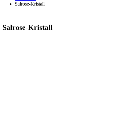
Salrose-Kristall
Salrose-Kristall