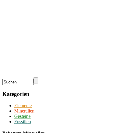
Kategorien
Elemente
Mineralien
Gesteine
Fossilien