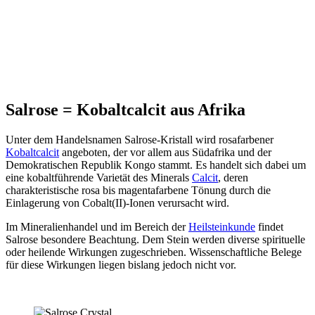
Salrose = Kobaltcalcit aus Afrika
Unter dem Handelsnamen Salrose-Kristall wird rosafarbener
Kobaltcalcit
angeboten, der vor allem aus Südafrika und der
Demokratischen Republik Kongo stammt. Es handelt sich dabei um
eine kobaltführende Varietät des Minerals
Calcit
, deren
charakteristische rosa bis magentafarbene Tönung durch die
Einlagerung von Cobalt(II)-Ionen verursacht wird.
Im Mineralienhandel und im Bereich der
Heilsteinkunde
findet
Salrose besondere Beachtung. Dem Stein werden diverse spirituelle
oder heilende Wirkungen zugeschrieben. Wissenschaftliche Belege
für diese Wirkungen liegen bislang jedoch nicht vor.