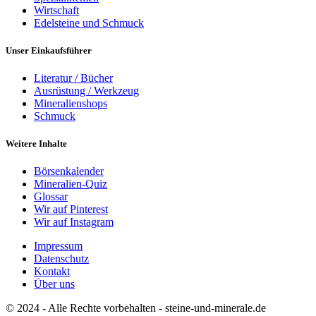
Wirtschaft
Edelsteine und Schmuck
Unser Einkaufsführer
Literatur / Bücher
Ausrüstung / Werkzeug
Mineralienshops
Schmuck
Weitere Inhalte
Börsenkalender
Mineralien-Quiz
Glossar
Wir auf Pinterest
Wir auf Instagram
Impressum
Datenschutz
Kontakt
Über uns
© 2024 - Alle Rechte vorbehalten - steine-und-minerale.de