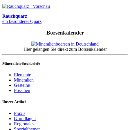
Rauchquarz
ein besonderer Quarz
Börsenkalender
Hier gelangen Sie direkt zum Börsenkalender
Mineralien-Steckbriefe
Elemente
Mineralien
Gesteine
Fossilien
Unsere Artikel
Praxis
Grundlagen
Regionales
Spezialthemen