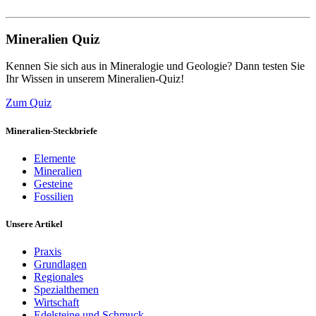
Mineralien Quiz
Kennen Sie sich aus in Mineralogie und Geologie? Dann testen Sie
Ihr Wissen in unserem Mineralien-Quiz!
Zum Quiz
Mineralien-Steckbriefe
Elemente
Mineralien
Gesteine
Fossilien
Unsere Artikel
Praxis
Grundlagen
Regionales
Spezialthemen
Wirtschaft
Edelsteine und Schmuck