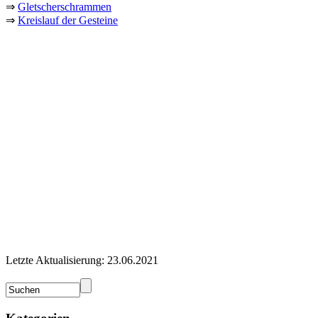
⇒
Gletscherschrammen
⇒
Kreislauf der Gesteine
Letzte Aktualisierung: 23.06.2021