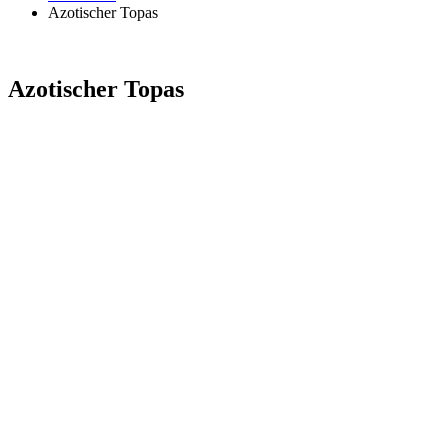
Azotischer Topas
Azotischer Topas