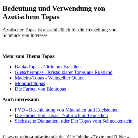
Bedeutung und Verwendung von
Azotischem Topas
Azotischer Topas ist ausschließlich für die Herstellung von
Schmuck von Interesse.
Mehr zum Thema Topas
:
Bahia-Topas - Citrin aus Brasilien
Gletschertopas - Kristallklarer Topas aus Russland
Madeira-Topas - Weingelber Quarz
Mondlichttopas
Die Farben von Blautopas
Auch interessant:
PVD - Beschichtung von Mineralien und Edelsteinen
Die Farben von Topas - Natürlich und künstlich
Sächsische Diamanten, oder Der Topas vom Schneckenstein
© www.steine-und-minerale.de | Alle Inhalte - Texte und Bilder -