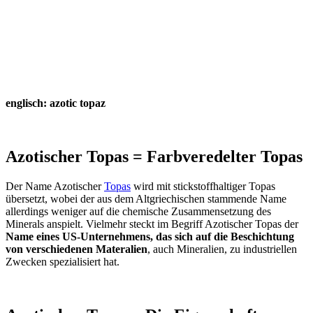
englisch: azotic topaz
Azotischer Topas = Farbveredelter Topas
Der Name Azotischer
Topas
wird mit stickstoffhaltiger Topas
übersetzt, wobei der aus dem Altgriechischen stammende Name
allerdings weniger auf die chemische Zusammensetzung des
Minerals anspielt. Vielmehr steckt im Begriff Azotischer Topas der
Name eines US-Unternehmens, das sich auf die Beschichtung
von verschiedenen Materalien
, auch Mineralien, zu industriellen
Zwecken spezialisiert hat.